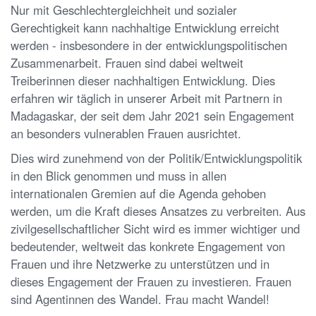
Nur mit Geschlechtergleichheit und sozialer
Gerechtigkeit kann nachhaltige Entwicklung erreicht
werden - insbesondere in der entwicklungspolitischen
Zusammenarbeit. Frauen sind dabei weltweit
Treiberinnen dieser nachhaltigen Entwicklung. Dies
erfahren wir täglich in unserer Arbeit mit Partnern in
Madagaskar, der seit dem Jahr 2021 sein Engagement
an besonders vulnerablen Frauen ausrichtet.
Dies wird zunehmend von der Politik/Entwicklungspolitik
in den Blick genommen und muss in allen
internationalen Gremien auf die Agenda gehoben
werden, um die Kraft dieses Ansatzes zu verbreiten. Aus
zivilgesellschaftlicher Sicht wird es immer wichtiger und
bedeutender, weltweit das konkrete Engagement von
Frauen und ihre Netzwerke zu unterstützen und in
dieses Engagement der Frauen zu investieren. Frauen
sind Agentinnen des Wandel. Frau macht Wandel!