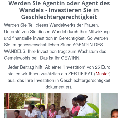
Werden Sie Agentin oder Agent des
Wandels - Investieren Sie in
Geschlechtergerechtigkeit
Werden Sie Teil dieses Wandelwerks der Frauen.
Unterstützen Sie diesen Wandel durch Ihre Mitwirkung
und finanzielle Investition in Gerechtigkeit. So werden
Sie im genossenschaftlichen Sinne AGENT:IN DES
WANDELS. Ihre Investition trägt zum Wachstum des
Gemeinwohls bei. Das ist ihr GEWINN.
Jeder Beitrag hilft! Ab einer "Investition" von 25 Euro
stellen wir Ihnen zusätzlich ein ZERTIFIKAT (
Muster
)
aus, das Ihre Investition in Geschlechtergerechtigkeit
dokumentiert.