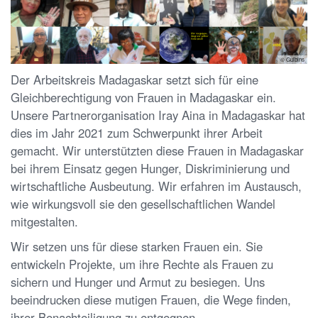
© Gulbins
Der Arbeitskreis Madagaskar setzt sich für eine
Gleichberechtigung von Frauen in Madagaskar ein.
Unsere Partnerorganisation Iray Aina in Madagaskar hat
dies im Jahr 2021 zum Schwerpunkt ihrer Arbeit
gemacht. Wir unterstützten diese Frauen in Madagaskar
bei ihrem Einsatz gegen Hunger, Diskriminierung und
wirtschaftliche Ausbeutung. Wir erfahren im Austausch,
wie wirkungsvoll sie den gesellschaftlichen Wandel
mitgestalten.
Wir setzen uns für diese starken Frauen ein. Sie
entwickeln Projekte, um ihre Rechte als Frauen zu
sichern und Hunger und Armut zu besiegen. Uns
beeindrucken diese mutigen Frauen, die Wege finden,
ihrer Benachteiligung zu entgegnen.