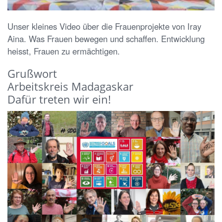
Unser kleines Video über die Frauenprojekte von Iray
Aina. Was Frauen bewegen und schaffen. Entwicklung
heisst, Frauen zu ermächtigen.
Grußwort
Arbeitskreis Madagaskar
Dafür treten wir ein!