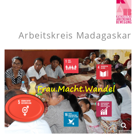
Arbeitskreis Madagaskar
© Gulbins