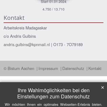
Start 01.01.2024
4.750 / 13.710
Kontakt
Arbeitskreis Madagaskar
c/o Andris Gulbins
andris.gulbins@kpnmail.nl
| O173 - 7O79189
© Bistum Aachen
Impressum
Datenschutz
Kontakt
✕
Ihre Wahlmöglichkeiten bei den
Einstellungen zum Datenschutz
Wir möchten Ihnen ein optimales Webseiten-Erlebnis bieten.