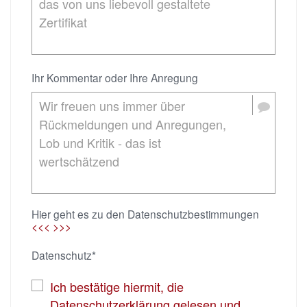
Ihr Kommentar oder Ihre Anregung
Hier geht es zu den Datenschutzbestimmungen
<<< >>>
Datenschutz*
Ich bestätige hiermit, die
Datenschutzerklärung gelesen und