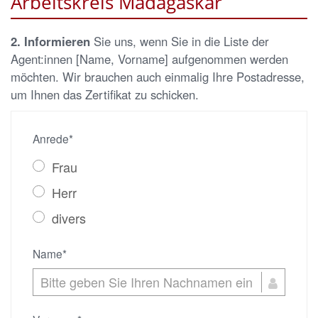
Arbeitskreis Madagaskar
2. Informieren
Sie uns, wenn Sie in die Liste der
Agent:innen [Name, Vorname] aufgenommen werden
möchten. Wir brauchen auch einmalig Ihre Postadresse,
um Ihnen das Zertifikat zu schicken.
Anrede*
Frau
Herr
divers
Name*