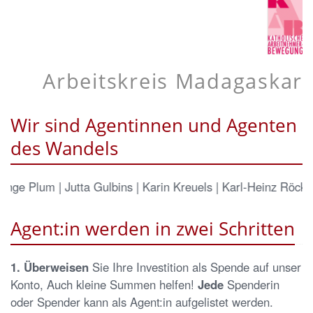
Arbeitskreis Madagaskar
Wir sind Agentinnen und Agenten
des Wandels
e Plum | Jutta Gulbins | Karin Kreuels | Karl-Heinz Röckrath
Agent:in werden in zwei Schritten
1. Überweisen
Sie Ihre Investition als Spende auf unser
Konto, Auch kleine Summen helfen!
Jede
Spenderin
oder Spender kann als Agent:in aufgelistet werden.