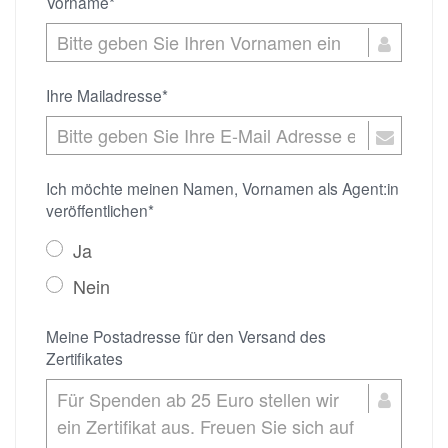
Vorname*
Ihre Mailadresse*
Ich möchte meinen Namen, Vornamen als Agent:in
veröffentlichen*
Ja
Nein
Meine Postadresse für den Versand des
Zertifikates