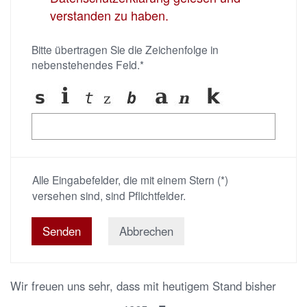
verstanden zu haben.
Bitte übertragen Sie die Zeichenfolge in
nebenstehendes Feld.*
Alle Eingabefelder, die mit einem Stern (*)
versehen sind, sind Pflichtfelder.
Abbrechen
Wir freuen uns sehr, dass mit heutigem Stand bisher