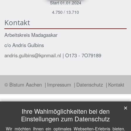
Start 01.01.2024
4.750 / 13.710
Kontakt
Arbeitskreis Madagaskar
c/o Andris Gulbins
andris.gulbins@kpnmail.nl
| O173 - 7O79189
© Bistum Aachen
Impressum
Datenschutz
Kontakt
✕
Ihre Wahlmöglichkeiten bei den
Einstellungen zum Datenschutz
Wir möchten Ihnen ein optimales Webseiten-Erlebnis bieten.