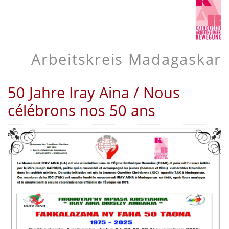
Arbeitskreis Madagaskar
50 Jahre Iray Aina / Nous
célébrons nos 50 ans