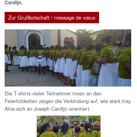
Cardijn.
Zur Grußbotschaft / message de vœux
Die T-shirts vieler Teilnehmer:innen an den
Feierlichkeiten zeigen die Verbindung auf, wie stark Iray
Aina sich an Joseph Cardijn orientiert.