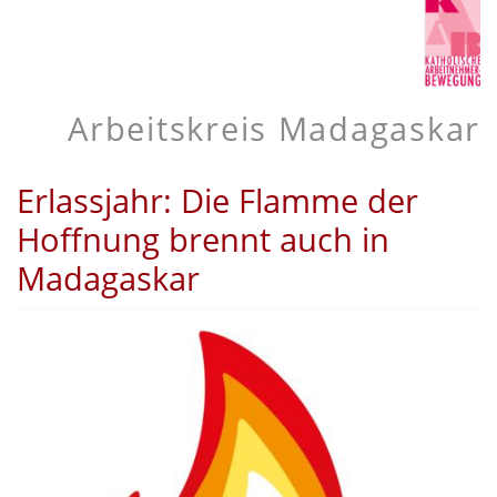
Arbeitskreis Madagaskar
Erlassjahr: Die Flamme der
Hoffnung brennt auch in
Madagaskar