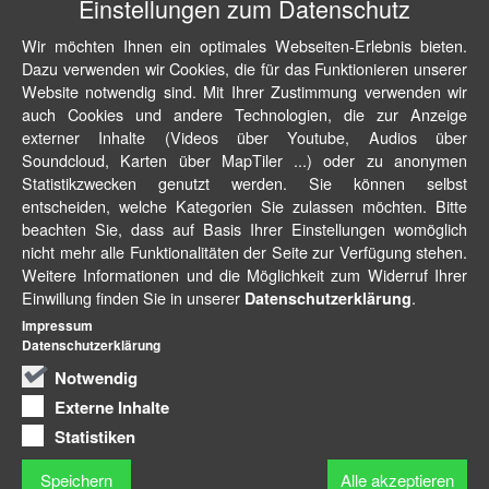
Einstellungen zum Datenschutz
Wir möchten Ihnen ein optimales Webseiten-Erlebnis bieten.
Dazu verwenden wir Cookies, die für das Funktionieren unserer
Website notwendig sind. Mit Ihrer Zustimmung verwenden wir
auch Cookies und andere Technologien, die zur Anzeige
externer Inhalte (Videos über Youtube, Audios über
Soundcloud, Karten über MapTiler ...) oder zu anonymen
Statistikzwecken genutzt werden. Sie können selbst
entscheiden, welche Kategorien Sie zulassen möchten. Bitte
beachten Sie, dass auf Basis Ihrer Einstellungen womöglich
nicht mehr alle Funktionalitäten der Seite zur Verfügung stehen.
Weitere Informationen und die Möglichkeit zum Widerruf Ihrer
Einwillung finden Sie in unserer
.
Datenschutzerklärung
Impressum
Datenschutzerklärung
Notwendig
Externe Inhalte
Statistiken
Speichern
Alle akzeptieren