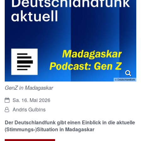
© Deutschlandfunk
GenZ in Madagaskar
Datum:
Sa. 16. Mai 2026
Von:
Andris Gulbins
Der Deutschlandfunk gibt einen Einblick in die aktuelle
(Stimmungs-)Situation in Madagaskar