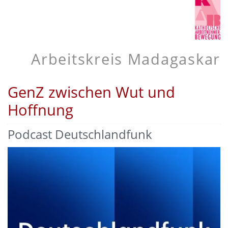
Arbeitskreis Madagaskar
GenZ zwischen Wut und
Hoffnung
Podcast Deutschlandfunk