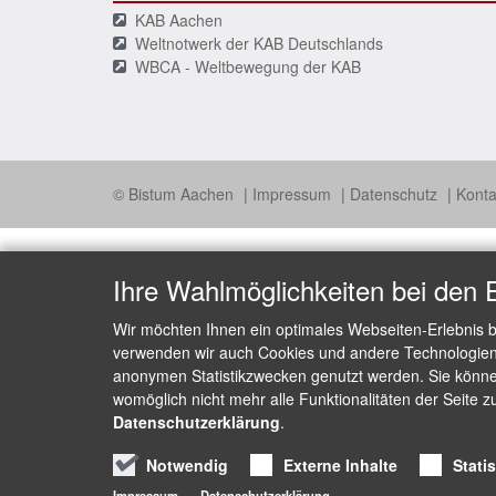
KAB Aachen
Weltnotwerk der KAB Deutschlands
WBCA - Weltbewegung der KAB
© Bistum Aachen
Impressum
Datenschutz
Konta
Ihre Wahlmöglichkeiten bei den 
Wir möchten Ihnen ein optimales Webseiten-Erlebnis b
verwenden wir auch Cookies und andere Technologien, 
anonymen Statistikzwecken genutzt werden. Sie können
womöglich nicht mehr alle Funktionalitäten der Seite z
Datenschutzerklärung
.
Notwendig
Externe Inhalte
Stati
Impressum
Datenschutzerklärung