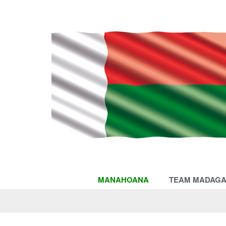
MANAHOANA
TEAM MADAG