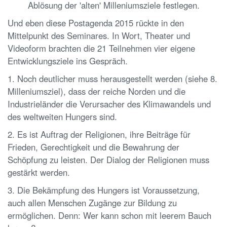
Ablösung der 'alten' Milleniumsziele festlegen.
Und eben diese Postagenda 2015 rückte in den
Mittelpunkt des Seminares. In Wort, Theater und
Videoform brachten die 21 Teilnehmen vier eigene
Entwicklungsziele ins Gespräch.
1. Noch deutlicher muss herausgestellt werden (siehe 8.
Milleniumsziel), dass der reiche Norden und die
Industrieländer die Verursacher des Klimawandels und
des weltweiten Hungers sind.
2. Es ist Auftrag der Religionen, ihre Beiträge für
Frieden, Gerechtigkeit und die Bewahrung der
Schöpfung zu leisten. Der Dialog der Religionen muss
gestärkt werden.
3. Die Bekämpfung des Hungers ist Voraussetzung,
auch allen Menschen Zugänge zur Bildung zu
ermöglichen. Denn: Wer kann schon mit leerem Bauch