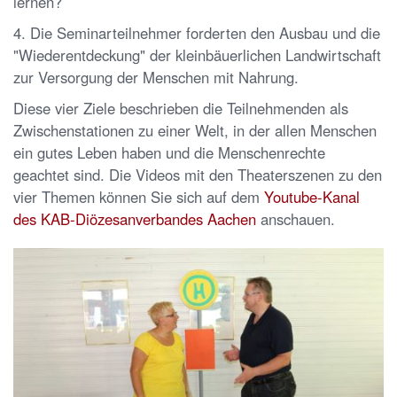
lernen?
4. Die Seminarteilnehmer forderten den Ausbau und die
"Wiederentdeckung" der kleinbäuerlichen Landwirtschaft
zur Versorgung der Menschen mit Nahrung.
Diese vier Ziele beschrieben die Teilnehmenden als
Zwischenstationen zu einer Welt, in der allen Menschen
ein gutes Leben haben und die Menschenrechte
geachtet sind. Die Videos mit den Theaterszenen zu den
vier Themen können Sie sich auf dem
Youtube-Kanal
des KAB-Diözesanverbandes Aachen
anschauen.