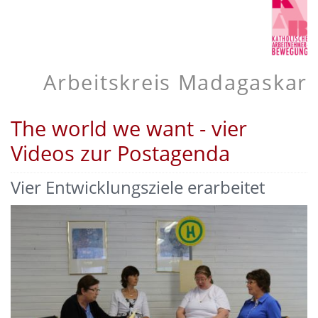
Arbeitskreis Madagaskar
The world we want - vier
Videos zur Postagenda
Vier Entwicklungsziele erarbeitet