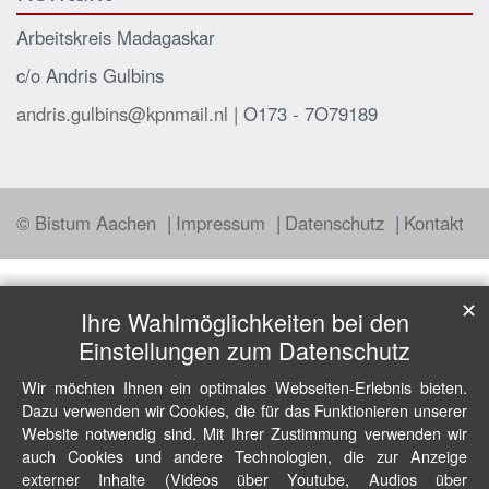
Arbeitskreis Madagaskar
c/o Andris Gulbins
andris.gulbins@kpnmail.nl
| O173 - 7O79189
© Bistum Aachen
Impressum
Datenschutz
Kontakt
✕
Ihre Wahlmöglichkeiten bei den
Einstellungen zum Datenschutz
Wir möchten Ihnen ein optimales Webseiten-Erlebnis bieten.
Dazu verwenden wir Cookies, die für das Funktionieren unserer
Website notwendig sind. Mit Ihrer Zustimmung verwenden wir
auch Cookies und andere Technologien, die zur Anzeige
externer Inhalte (Videos über Youtube, Audios über