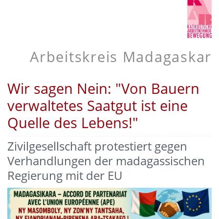
Arbeitskreis Madagaskar
Wir sagen Nein: "Von Bauern
verwaltetes Saatgut ist eine
Quelle des Lebens!"
Zivilgesellschaft protestiert gegen
Verhandlungen der madagassischen
Regierung mit der EU