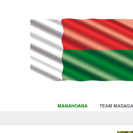
MANAHOANA
TEAM MADAG