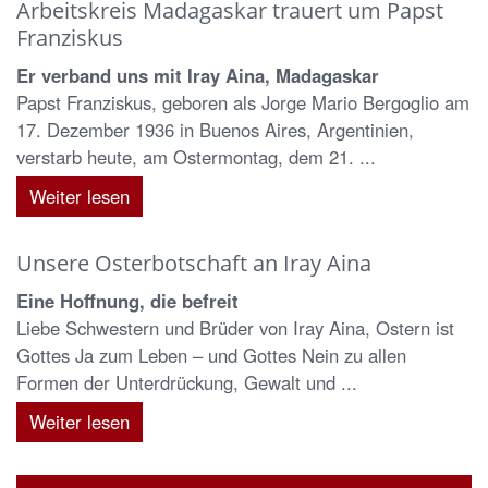
Arbeitskreis Madagaskar trauert um Papst
Franziskus
Er verband uns mit Iray Aina, Madagaskar
Papst Franziskus, geboren als Jorge Mario Bergoglio am
17. Dezember 1936 in Buenos Aires, Argentinien,
verstarb heute, am Ostermontag, dem 21. ...
Weiter lesen
Unsere Osterbotschaft an Iray Aina
Eine Hoffnung, die befreit
Liebe Schwestern und Brüder von Iray Aina, Ostern ist
Gottes Ja zum Leben – und Gottes Nein zu allen
Formen der Unterdrückung, Gewalt und ...
Weiter lesen