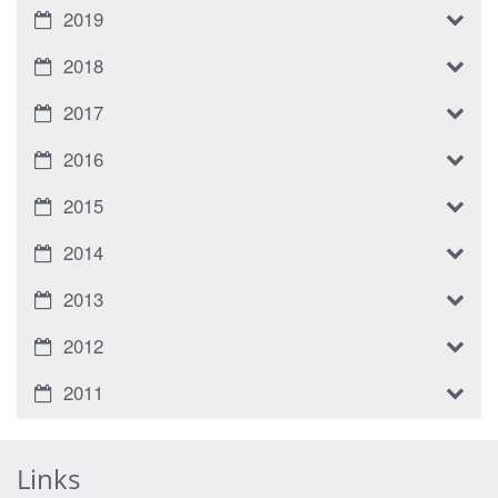
2019
2018
2017
2016
2015
2014
2013
2012
2011
Links